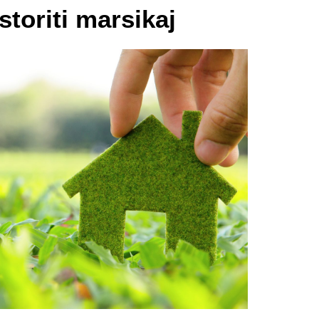
storiti marsikaj