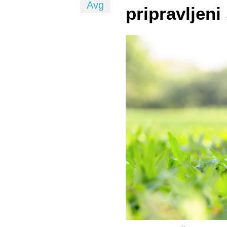
Avg
pripravljeni 